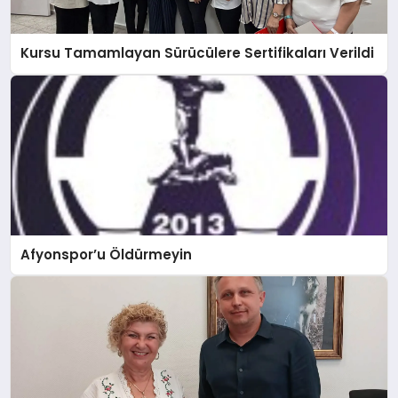
Kursu Tamamlayan Sürücülere Sertifikaları Verildi
Afyonspor’u Öldürmeyin