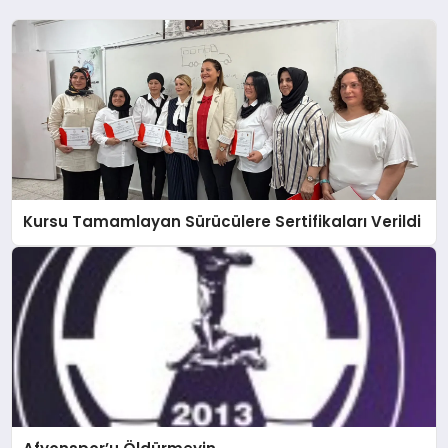
Kursu Tamamlayan Sürücülere Sertifikaları Verildi