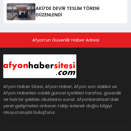
AKÜ’DE DEVİR TESLİM TÖRENİ
DÜZENLENDİ
Afyon’un Güvenilir Haber Adresi
Afyon Haber Sitesi, Afyon Haber, Afyon son dakika ve
Afyon Haberleri odaklı güncel içerikleri tarafsız, güvenilir
ve hızlı bir şekilde okurlarına sunar. Afyonkarahisar’daki
yerel gelişmeleri anbean takip ederek doğru bilgiyi
okuyucusuyla buluşturur.