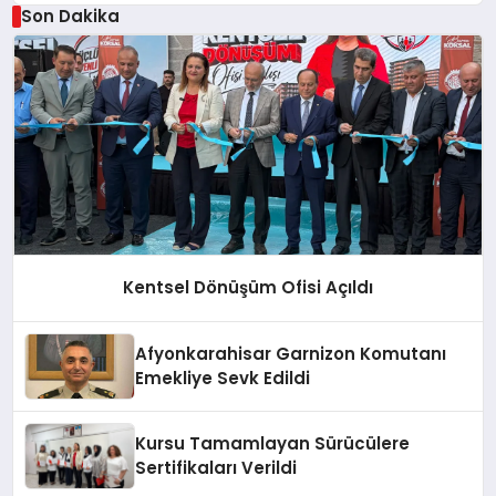
Son Dakika
Kentsel Dönüşüm Ofisi Açıldı
Afyonkarahisar Garnizon Komutanı
Emekliye Sevk Edildi
Kursu Tamamlayan Sürücülere
Sertifikaları Verildi