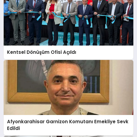
Kentsel Dönüşüm Ofisi Açıldı
Afyonkarahisar Garnizon Komutanı Emekliye Sevk
Edildi