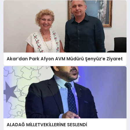
Akar’dan Park Afyon AVM Müdürü Şenyüz’e Ziyaret
ALADAĞ MİLLETVEKİLLERİNE SESLENDİ