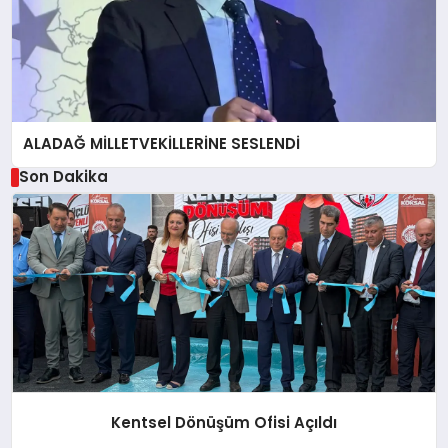
ALADAĞ MİLLETVEKİLLERİNE SESLENDİ
Son Dakika
Kentsel Dönüşüm Ofisi Açıldı