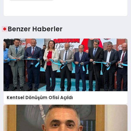
Benzer Haberler
Kentsel Dönüşüm Ofisi Açıldı