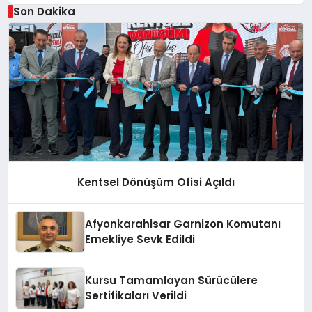
Son Dakika
Kentsel Dönüşüm Ofisi Açıldı
Afyonkarahisar Garnizon Komutanı
Emekliye Sevk Edildi
Kursu Tamamlayan Sürücülere
Sertifikaları Verildi