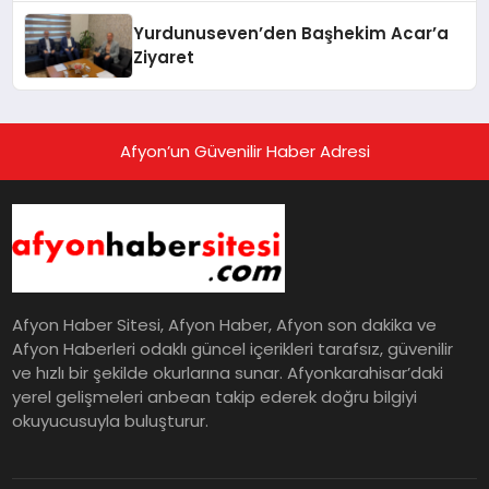
Yurdunuseven’den Başhekim Acar’a
Ziyaret
Afyon’un Güvenilir Haber Adresi
Afyon Haber Sitesi, Afyon Haber, Afyon son dakika ve
Afyon Haberleri odaklı güncel içerikleri tarafsız, güvenilir
ve hızlı bir şekilde okurlarına sunar. Afyonkarahisar’daki
yerel gelişmeleri anbean takip ederek doğru bilgiyi
okuyucusuyla buluşturur.