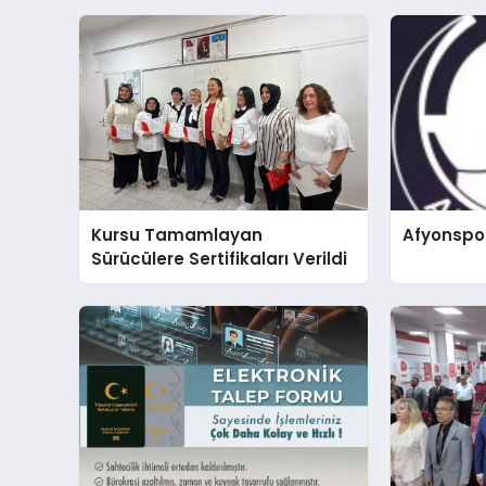
Kursu Tamamlayan
Afyonspo
Sürücülere Sertifikaları Verildi