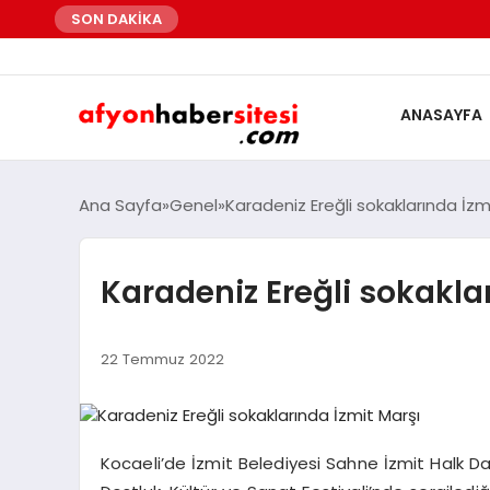
SON DAKİKA
ANASAYFA
Ana Sayfa
Genel
Karadeniz Ereğli sokaklarında İzm
Karadeniz Ereğli sokakla
22 Temmuz 2022
Kocaeli’de İzmit Belediyesi Sahne İzmit Halk Dan