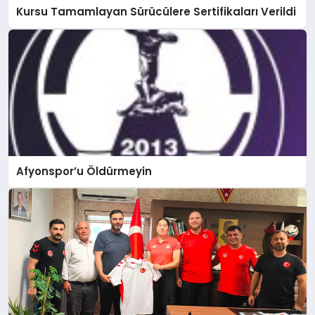
Kursu Tamamlayan Sürücülere Sertifikaları Verildi
Afyonspor’u Öldürmeyin