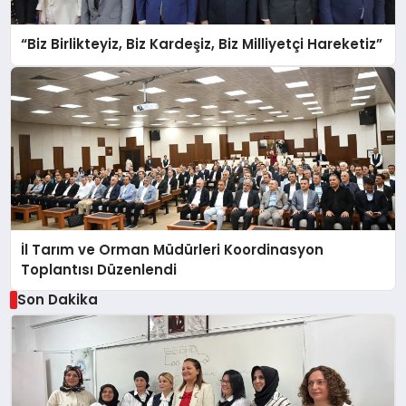
“Biz Birlikteyiz, Biz Kardeşiz, Biz Milliyetçi Hareketiz”
İl Tarım ve Orman Müdürleri Koordinasyon
Toplantısı Düzenlendi
Son Dakika