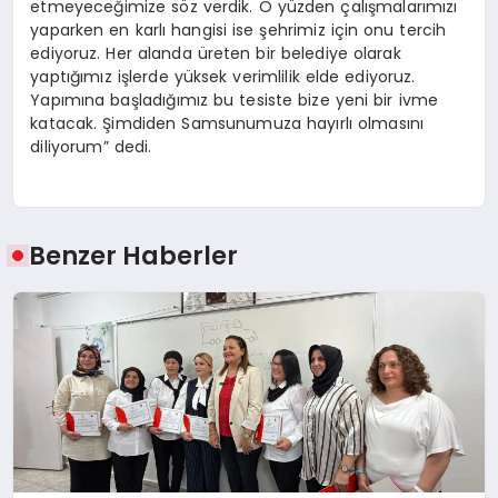
etmeyeceğimize söz verdik. O yüzden çalışmalarımızı
yaparken en karlı hangisi ise şehrimiz için onu tercih
ediyoruz. Her alanda üreten bir belediye olarak
yaptığımız işlerde yüksek verimlilik elde ediyoruz.
Yapımına başladığımız bu tesiste bize yeni bir ivme
katacak. Şimdiden Samsunumuza hayırlı olmasını
diliyorum” dedi.
Benzer Haberler