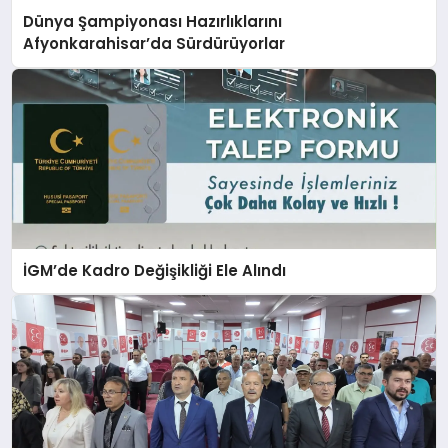
Dünya Şampiyonası Hazırlıklarını
Afyonkarahisar’da Sürdürüyorlar
İGM’de Kadro Değişikliği Ele Alındı