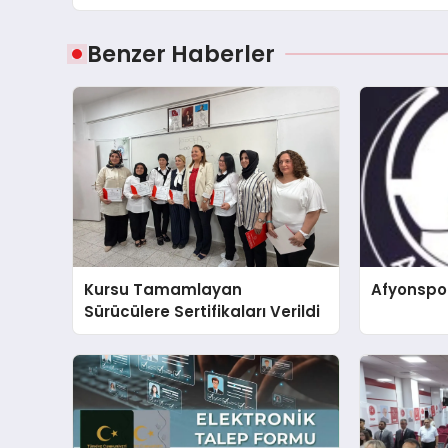
Benzer Haberler
Kursu Tamamlayan
Afyonspo
Sürücülere Sertifikaları Verildi