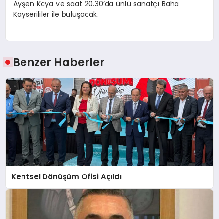
Ayşen Kaya ve saat 20.30’da ünlü sanatçı Baha
Kayserililer ile buluşacak.
Benzer Haberler
Kentsel Dönüşüm Ofisi Açıldı