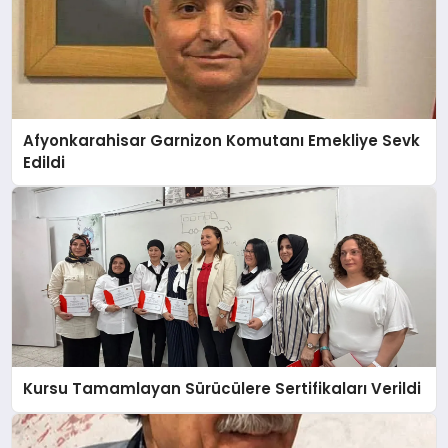
Afyonkarahisar Garnizon Komutanı Emekliye Sevk
Edildi
Kursu Tamamlayan Sürücülere Sertifikaları Verildi