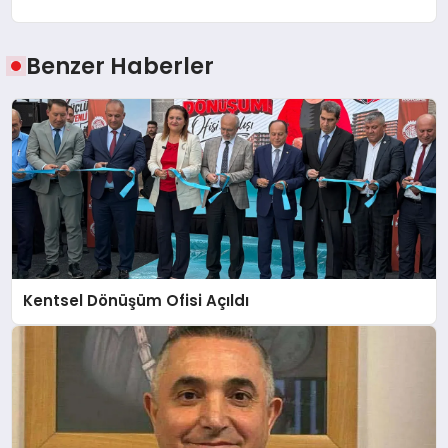
Benzer Haberler
Kentsel Dönüşüm Ofisi Açıldı