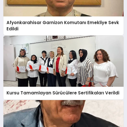
Afyonkarahisar Garnizon Komutanı Emekliye Sevk
Edildi
Kursu Tamamlayan Sürücülere Sertifikaları Verildi