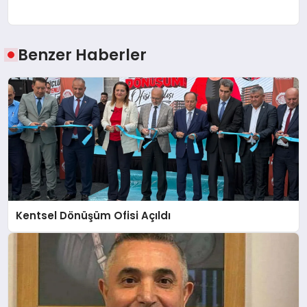
Benzer Haberler
Kentsel Dönüşüm Ofisi Açıldı