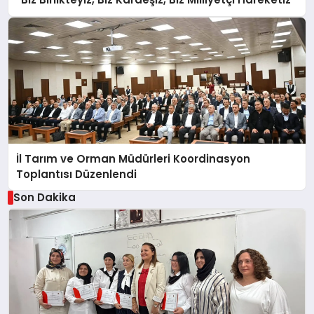
İl Tarım ve Orman Müdürleri Koordinasyon
Toplantısı Düzenlendi
Son Dakika