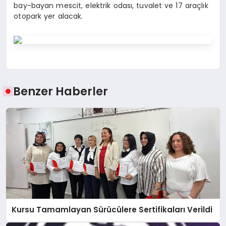
bay-bayan mescit, elektrik odası, tuvalet ve 17 araçlık
otopark yer alacak.
Benzer Haberler
Kursu Tamamlayan Sürücülere Sertifikaları Verildi