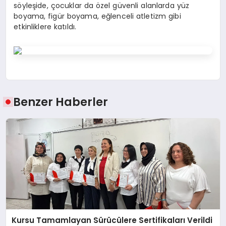
söyleşide, çocuklar da özel güvenli alanlarda yüz
boyama, figür boyama, eğlenceli atletizm gibi
etkinliklere katıldı.
Benzer Haberler
Kursu Tamamlayan Sürücülere Sertifikaları Verildi