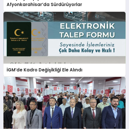
Afyonkarahisar’da Sürdürüyorlar
İGM’de Kadro Değişikliği Ele Alındı