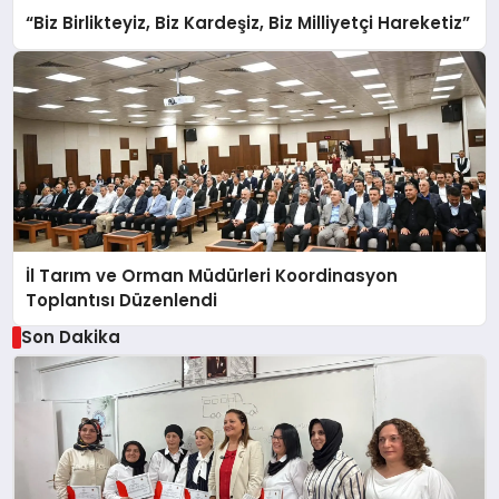
“Biz Birlikteyiz, Biz Kardeşiz, Biz Milliyetçi Hareketiz”
İl Tarım ve Orman Müdürleri Koordinasyon
Toplantısı Düzenlendi
Son Dakika