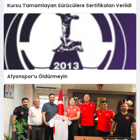
Kursu Tamamlayan Sürücülere Sertifikaları Verildi
Afyonspor’u Öldürmeyin