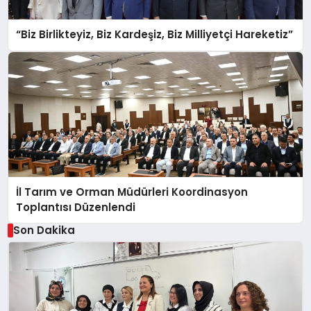
“Biz Birlikteyiz, Biz Kardeşiz, Biz Milliyetçi Hareketiz”
İl Tarım ve Orman Müdürleri Koordinasyon
Toplantısı Düzenlendi
Son Dakika