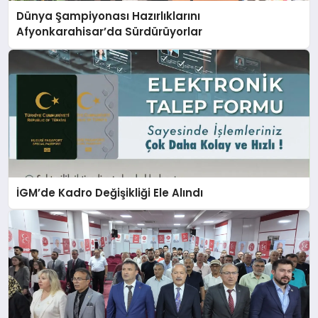
Dünya Şampiyonası Hazırlıklarını
Afyonkarahisar’da Sürdürüyorlar
İGM’de Kadro Değişikliği Ele Alındı