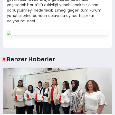
yaşatacak her türlü etkinliği yapabilecek bir alana
dönüştürmeyi hedefledik. Emeği geçen tüm kurum
yöneticilerine bundan dolayı da ayrıca teşekkür
ediyorum” dedi.
Benzer Haberler