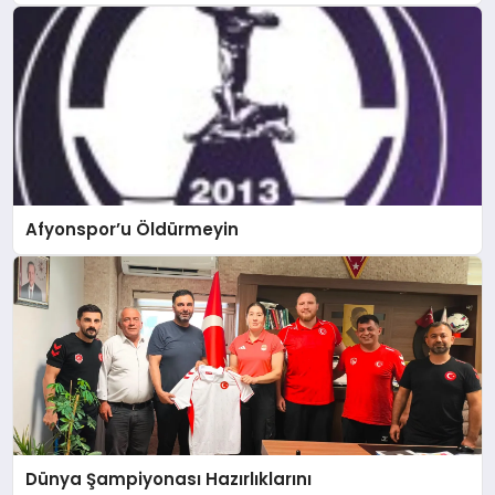
Afyonspor’u Öldürmeyin
Dünya Şampiyonası Hazırlıklarını