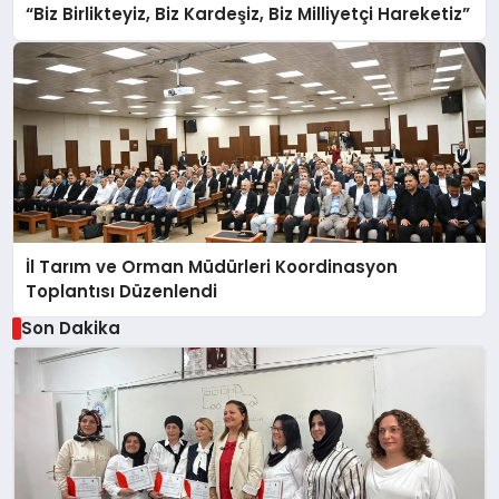
“Biz Birlikteyiz, Biz Kardeşiz, Biz Milliyetçi Hareketiz”
İl Tarım ve Orman Müdürleri Koordinasyon
Toplantısı Düzenlendi
Son Dakika