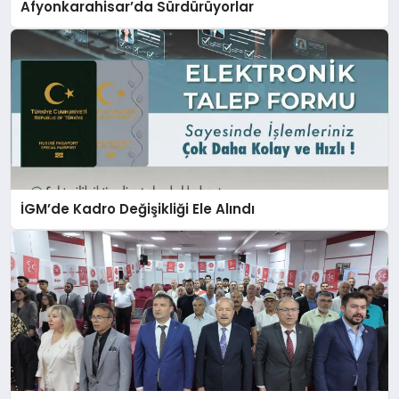
Afyonkarahisar’da Sürdürüyorlar
İGM’de Kadro Değişikliği Ele Alındı