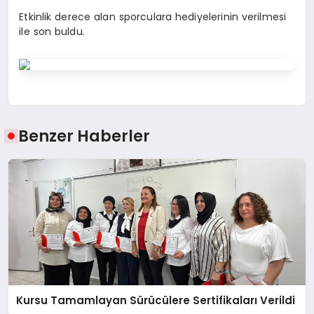
Etkinlik derece alan sporculara hediyelerinin verilmesi
ile son buldu.
Benzer Haberler
Kursu Tamamlayan Sürücülere Sertifikaları Verildi