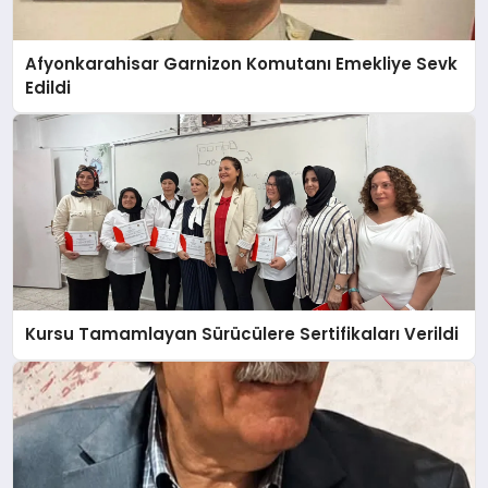
Afyonkarahisar Garnizon Komutanı Emekliye Sevk
Edildi
Kursu Tamamlayan Sürücülere Sertifikaları Verildi