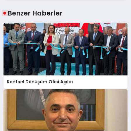
Benzer Haberler
Kentsel Dönüşüm Ofisi Açıldı