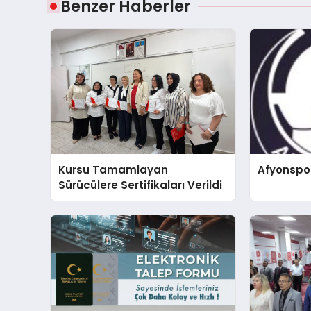
Benzer Haberler
Kursu Tamamlayan
Afyonspo
Sürücülere Sertifikaları Verildi