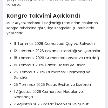
konuştu.
Kongre Takvimi Açıklandı
MHP Afyonkarahisar İl Başkanlığı tarafından açıklanan
kongre takvimine göre, ilçe kongreleri şu tarihlerde
yapılacak:
11 Temmuz 2026 Cumartesi: Çay ve Bolvadin
12 Temmuz 2026 Pazar: Sultandağı ve Çobanlar
18 Temmuz 2026 Cumartesi: Bayat ve Emirdağ
19 Temmuz 2026 Pazar: Dazkırı ve Dinar
25 Temmuz 2026 Cumartesi: Başmakçı ve
Sandıklı
26 Temmuz 2026 Pazar: Evciler ve Kızılören
1 Ağustos 2026 Cumartesi: Hocalar ve
Sinanpaşa
2 Ağustos 2026 Pazar: İscehisar ve Şuhut