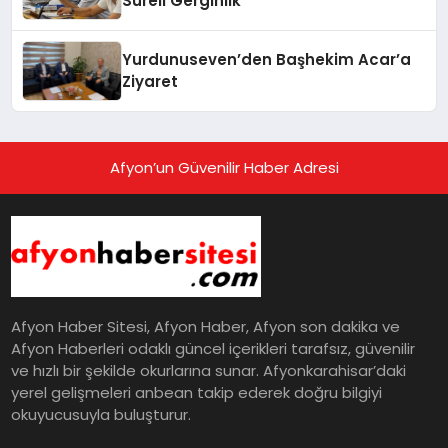
Süreli Gerginlik
Yurdunuseven’den Başhekim Acar’a
Ziyaret
Afyon’un Güvenilir Haber Adresi
Afyon Haber Sitesi, Afyon Haber, Afyon son dakika ve
Afyon Haberleri odaklı güncel içerikleri tarafsız, güvenilir
ve hızlı bir şekilde okurlarına sunar. Afyonkarahisar’daki
yerel gelişmeleri anbean takip ederek doğru bilgiyi
okuyucusuyla buluşturur.