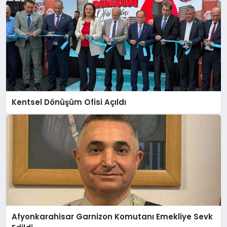
Kentsel Dönüşüm Ofisi Açıldı
Afyonkarahisar Garnizon Komutanı Emekliye Sevk