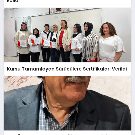
Edildi
Kursu Tamamlayan Sürücülere Sertifikaları Verildi