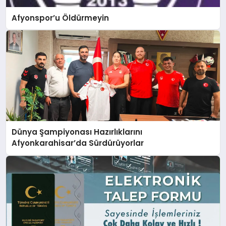
Afyonspor’u Öldürmeyin
Dünya Şampiyonası Hazırlıklarını
Afyonkarahisar’da Sürdürüyorlar