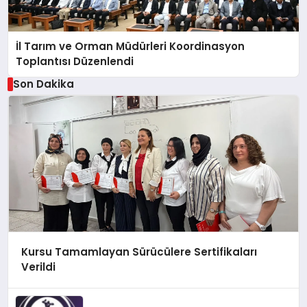
İl Tarım ve Orman Müdürleri Koordinasyon
Toplantısı Düzenlendi
Son Dakika
Kursu Tamamlayan Sürücülere Sertifikaları
Verildi