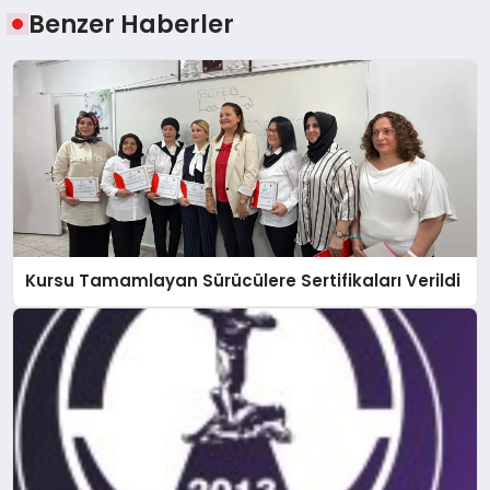
Benzer Haberler
Kursu Tamamlayan Sürücülere Sertifikaları Verildi