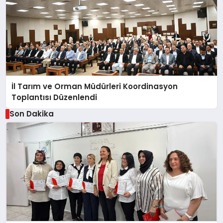
İl Tarım ve Orman Müdürleri Koordinasyon
Toplantısı Düzenlendi
Son Dakika