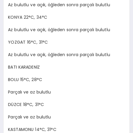
Az bulutlu ve açık, öğleden sonra parçalı bulutlu
KONYA 22°C, 34°C
Az bulutlu ve açık, öğleden sonra parçalı bulutlu
YOZGAT 16°C, 31°C
Az bulutlu ve açık, öğleden sonra parçalı bulutlu
BATI KARADENİZ
BOLU 15°C, 28°C
Parçalı ve az bulutlu
DÜZCE 18°C, 31°C
Parçalı ve az bulutlu
KASTAMONU 14°C, 31°C