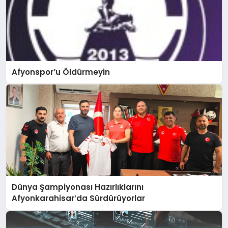
Afyonspor’u Öldürmeyin
Dünya Şampiyonası Hazırlıklarını
Afyonkarahisar’da Sürdürüyorlar