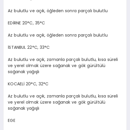
Az bulutlu ve açık, öğleden sonra parçalı bulutlu
EDİRNE 20°C, 35°C
Az bulutlu ve açık, öğleden sonra parçalı bulutlu
İSTANBUL 22°C, 33°C
Az bulutlu ve açık, zamanla parçalı bulutlu, kısa süreli
ve yerel olmak üzere sağanak ve gök gürültülü
sağanak yağışlı
KOCAELİ 20°C, 32°C
Az bulutlu ve açık, zamanla parçalı bulutlu, kısa süreli
ve yerel olmak üzere sağanak ve gök gürültülü
sağanak yağışlı
EGE