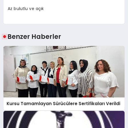
Az bulutlu ve açık
Benzer Haberler
Kursu Tamamlayan Sürücülere Sertifikaları Verildi