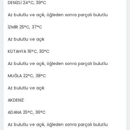
DENİZLİ 24°C, 39°C
Az bulutlu ve açık, öğleden sonra parçalı bulutlu
İZMİR 25°C, 37°C
Az bulutlu ve açık
KÜTAHYA 16°C, 30°C
Az bulutlu ve açık, öğleden sonra parçalı bulutlu
MUĞLA 22°C, 38°C
Az bulutlu ve açık
AKDENİZ
ADANA 25°C, 36°C
Az bulutlu ve açık, öğleden sonra parçalı bulutlu