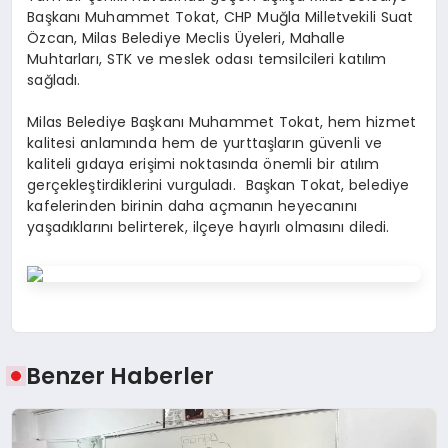
Başkanı Muhammet Tokat, CHP Muğla Milletvekili Suat
Özcan, Milas Belediye Meclis Üyeleri, Mahalle
Muhtarları, STK ve meslek odası temsilcileri katılım
sağladı.
Milas Belediye Başkanı Muhammet Tokat, hem hizmet
kalitesi anlamında hem de yurttaşların güvenli ve
kaliteli gıdaya erişimi noktasında önemli bir atılım
gerçekleştirdiklerini vurguladı. Başkan Tokat, belediye
kafelerinden birinin daha açmanın heyecanını
yaşadıklarını belirterek, ilçeye hayırlı olmasını diledi.
Benzer Haberler