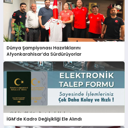
Dünya Şampiyonası Hazırlıklarını
Afyonkarahisar’da Sürdürüyorlar
İGM’de Kadro Değişikliği Ele Alındı