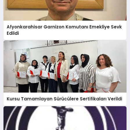
Afyonkarahisar Garnizon Komutanı Emekliye Sevk
Edildi
Kursu Tamamlayan Sürücülere Sertifikaları Verildi