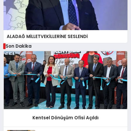
ALADAĞ MİLLETVEKİLLERİNE SESLENDİ
Son Dakika
Kentsel Dönüşüm Ofisi Açıldı