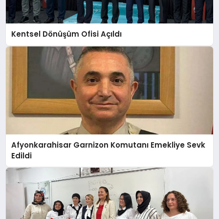
Kentsel Dönüşüm Ofisi Açıldı
Afyonkarahisar Garnizon Komutanı Emekliye Sevk
Edildi