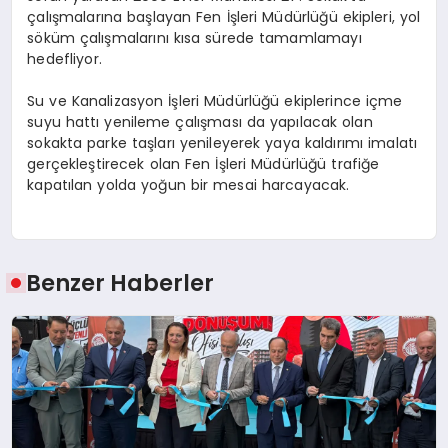
çalışmalarına başlayan Fen İşleri Müdürlüğü ekipleri, yol
söküm çalışmalarını kısa sürede tamamlamayı
hedefliyor.
Su ve Kanalizasyon İşleri Müdürlüğü ekiplerince içme
suyu hattı yenileme çalışması da yapılacak olan
sokakta parke taşları yenileyerek yaya kaldırımı imalatı
gerçekleştirecek olan Fen İşleri Müdürlüğü trafiğe
kapatılan yolda yoğun bir mesai harcayacak.
Benzer Haberler