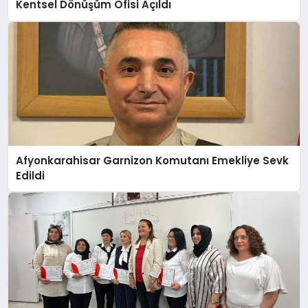
Kentsel Dönüşüm Ofisi Açıldı
Afyonkarahisar Garnizon Komutanı Emekliye Sevk
Edildi