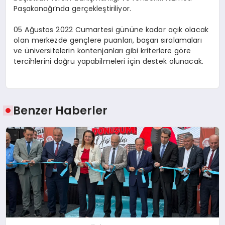
Paşakonağı’nda gerçekleştiriliyor.
05 Ağustos 2022 Cumartesi gününe kadar açık olacak
olan merkezde gençlere puanları, başarı sıralamaları
ve üniversitelerin kontenjanları gibi kriterlere göre
tercihlerini doğru yapabilmeleri için destek olunacak.
Benzer Haberler