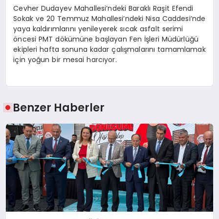
Cevher Dudayev Mahallesi’ndeki Baraklı Raşit Efendi
Sokak ve 20 Temmuz Mahallesi’ndeki Nisa Caddesi’nde
yaya kaldırımlarını yenileyerek sıcak asfalt serimi
öncesi PMT dökümüne başlayan Fen İşleri Müdürlüğü
ekipleri hafta sonuna kadar çalışmalarını tamamlamak
için yoğun bir mesai harcıyor.
Benzer Haberler