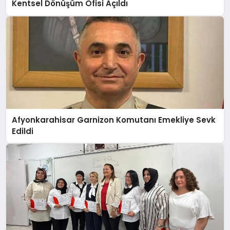
Kentsel Dönüşüm Ofisi Açıldı
Afyonkarahisar Garnizon Komutanı Emekliye Sevk
Edildi