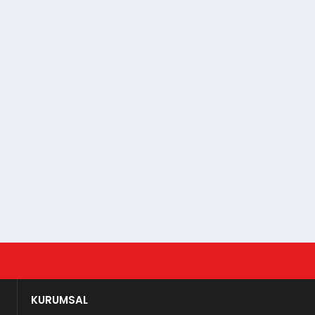
KURUMSAL