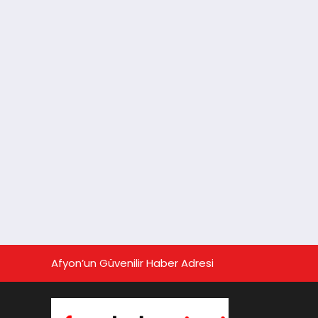
Afyon’un Güvenilir Haber Adresi