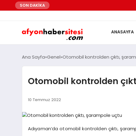
SON DAKİKA
ANASAYFA
Ana Sayfa
Genel
Otomobil kontrolden çıktı, şara
Otomobil kontrolden çık
10 Temmuz 2022
Adıyaman’da otomobil kontrolden çıktı, şarampo