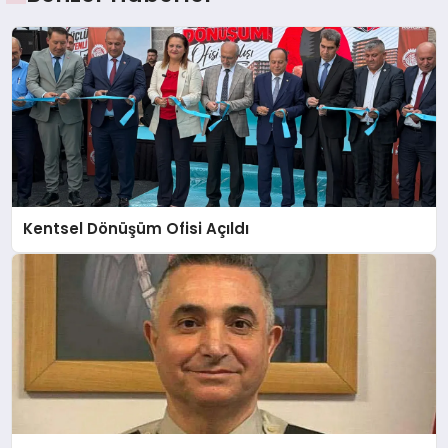
Kentsel Dönüşüm Ofisi Açıldı