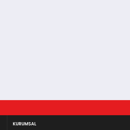
KURUMSAL