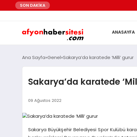
SON DAKİKA
ANASAYFA
Ana Sayfa
Genel
Sakarya’da karatede ‘Milli’ gurur
Sakarya’da karatede ‘Mill
09 Ağustos 2022
Sakarya Büyükşehir Belediyesi Spor Kulübü kara