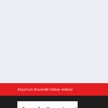
Afyon’un Güvenilir Haber Adresi