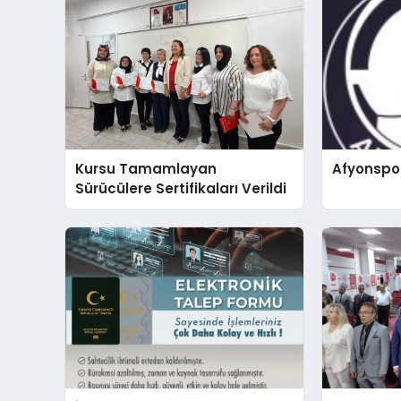
Kursu Tamamlayan
Afyonspo
Sürücülere Sertifikaları Verildi