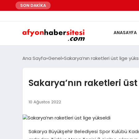
SON DAKİKA
ANASAYFA
Ana Sayfa
Genel
Sakarya’nın raketleri üst lige yüks
Sakarya’nın raketleri üst
10 Ağustos 2022
Sakarya Büyükşehir Belediyesi Spor Kulübü Kadın 