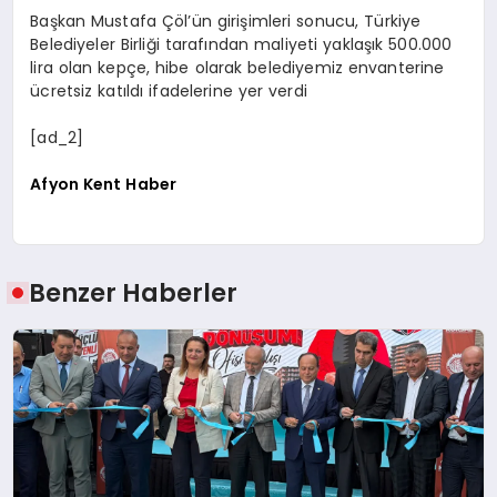
Başkan Mustafa Çöl’ün girişimleri sonucu, Türkiye
Belediyeler Birliği tarafından maliyeti yaklaşık 500.000
lira olan kepçe, hibe olarak belediyemiz envanterine
ücretsiz katıldı ifadelerine yer verdi
[ad_2]
Afyon Kent Haber
Benzer Haberler