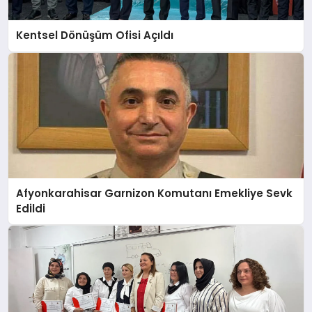
Kentsel Dönüşüm Ofisi Açıldı
Afyonkarahisar Garnizon Komutanı Emekliye Sevk
Edildi