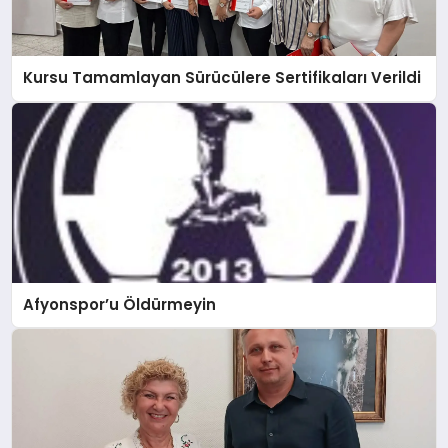
Kursu Tamamlayan Sürücülere Sertifikaları Verildi
Afyonspor’u Öldürmeyin