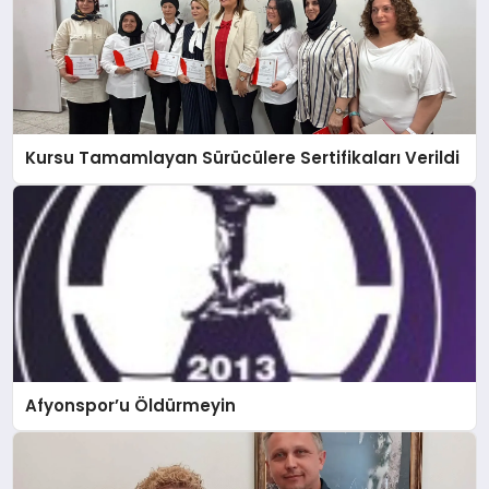
Kursu Tamamlayan Sürücülere Sertifikaları Verildi
Afyonspor’u Öldürmeyin