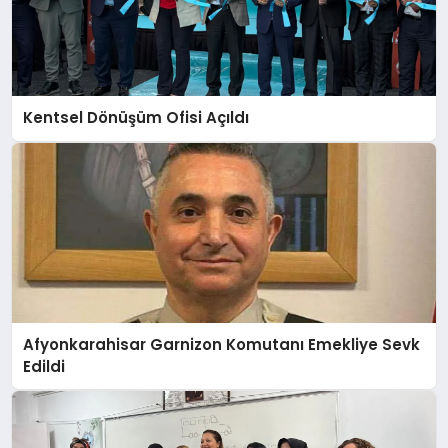
Kentsel Dönüşüm Ofisi Açıldı
Afyonkarahisar Garnizon Komutanı Emekliye Sevk
Edildi