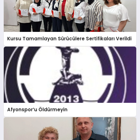
Kursu Tamamlayan Sürücülere Sertifikaları Verildi
Afyonspor’u Öldürmeyin