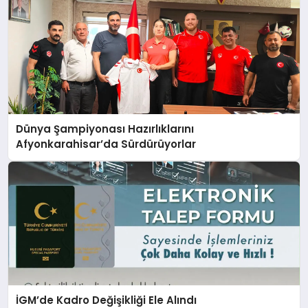
Dünya Şampiyonası Hazırlıklarını
Afyonkarahisar’da Sürdürüyorlar
İGM’de Kadro Değişikliği Ele Alındı