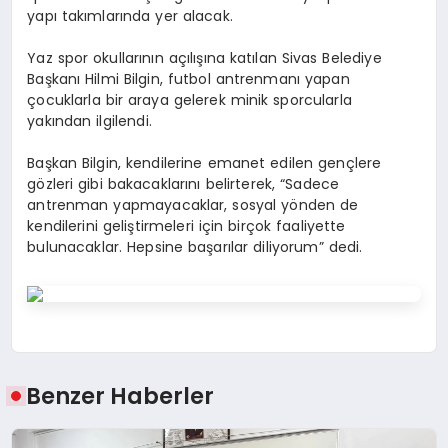
yapı takımlarında yer alacak.
Yaz spor okullarının açılışına katılan Sivas Belediye
Başkanı Hilmi Bilgin, futbol antrenmanı yapan
çocuklarla bir araya gelerek minik sporcularla
yakından ilgilendi.
Başkan Bilgin, kendilerine emanet edilen gençlere
gözleri gibi bakacaklarını belirterek, “Sadece
antrenman yapmayacaklar, sosyal yönden de
kendilerini geliştirmeleri için birçok faaliyette
bulunacaklar. Hepsine başarılar diliyorum” dedi.
Benzer Haberler