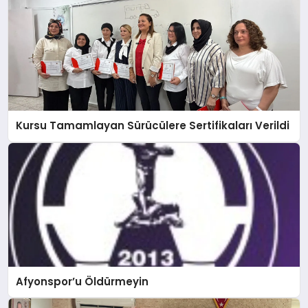
Kursu Tamamlayan Sürücülere Sertifikaları Verildi
Afyonspor’u Öldürmeyin