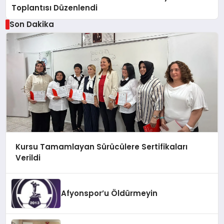
Toplantısı Düzenlendi
Son Dakika
Kursu Tamamlayan Sürücülere Sertifikaları
Verildi
Afyonspor’u Öldürmeyin