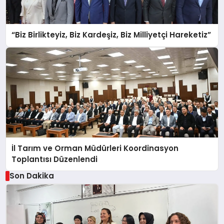
“Biz Birlikteyiz, Biz Kardeşiz, Biz Milliyetçi Hareketiz”
İl Tarım ve Orman Müdürleri Koordinasyon
Toplantısı Düzenlendi
Son Dakika