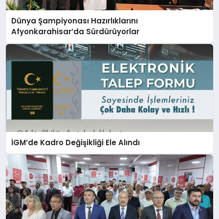
Dünya Şampiyonası Hazırlıklarını
Afyonkarahisar’da Sürdürüyorlar
İGM’de Kadro Değişikliği Ele Alındı