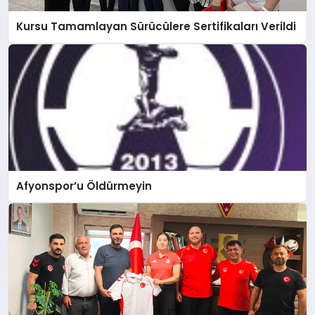
Kursu Tamamlayan Sürücülere Sertifikaları Verildi
Afyonspor’u Öldürmeyin