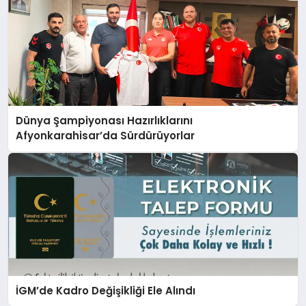
Dünya Şampiyonası Hazırlıklarını
Afyonkarahisar’da Sürdürüyorlar
İGM’de Kadro Değişikliği Ele Alındı