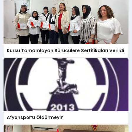
Kursu Tamamlayan Sürücülere Sertifikaları Verildi
Afyonspor’u Öldürmeyin