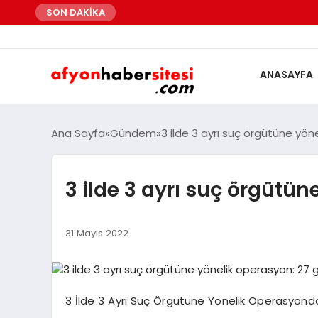
SON DAKİKA
ANASAYFA
Ana Sayfa
Gündem
3 ilde 3 ayrı suç örgütüne yön
3 ilde 3 ayrı suç örgütün
31 Mayıs 2022
3 İlde 3 Ayrı Suç Örgütüne Yönelik Operasyond