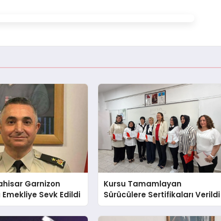
ahisar Garnizon
Kursu Tamamlayan
Emekliye Sevk Edildi
Sürücülere Sertifikaları Verildi