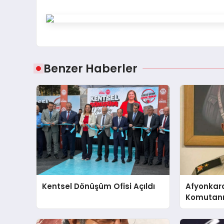
Benzer Haberler
Kentsel Dönüşüm Ofisi Açıldı
Afyonkar
Komutanı 