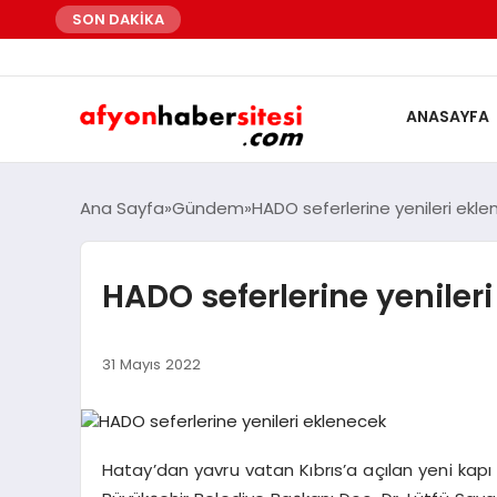
SON DAKİKA
ANASAYFA
Ana Sayfa
Gündem
HADO seferlerine yenileri ekl
HADO seferlerine yeniler
31 Mayıs 2022
Hatay’dan yavru vatan Kıbrıs’a açılan yeni kapı 