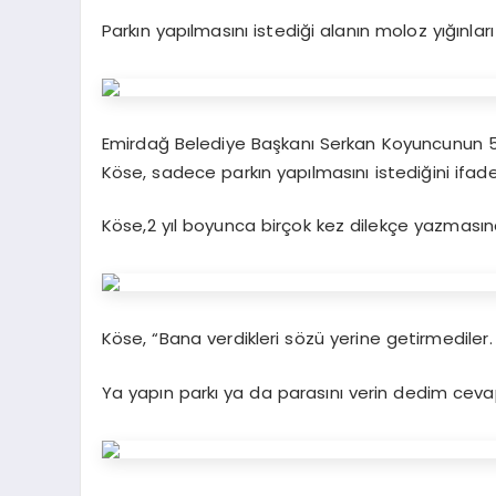
Parkın yapılmasını istediği alanın moloz yığınlar
Emirdağ Belediye Başkanı Serkan Koyuncunun 5 
Köse, sadece parkın yapılmasını istediğini ifade
Köse,2 yıl boyunca birçok kez dilekçe yazması
Köse, “Bana verdikleri sözü yerine getirmediler
Ya yapın parkı ya da parasını verin dedim ceva