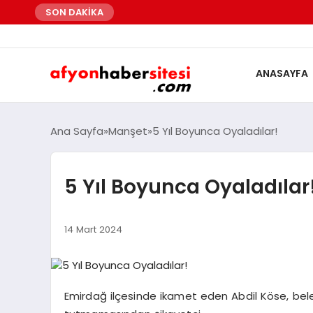
SON DAKİKA
ANASAYFA
Ana Sayfa
Manşet
5 Yıl Boyunca Oyaladılar!
5 Yıl Boyunca Oyaladılar
14 Mart 2024
Emirdağ ilçesinde ikamet eden Abdil Köse, bele