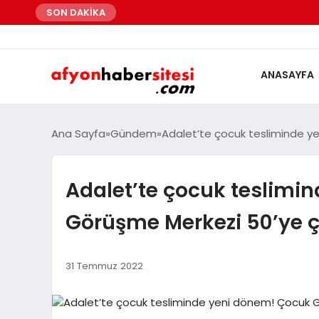
SON DAKİKA
ANASAYFA
Ana Sayfa
Gündem
Adalet’te çocuk tesliminde y
Adalet’te çocuk teslimi
Görüşme Merkezi 50’ye ç
31 Temmuz 2022