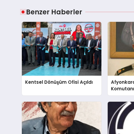
Benzer Haberler
Kentsel Dönüşüm Ofisi Açıldı
Afyonkar
Komutanı 