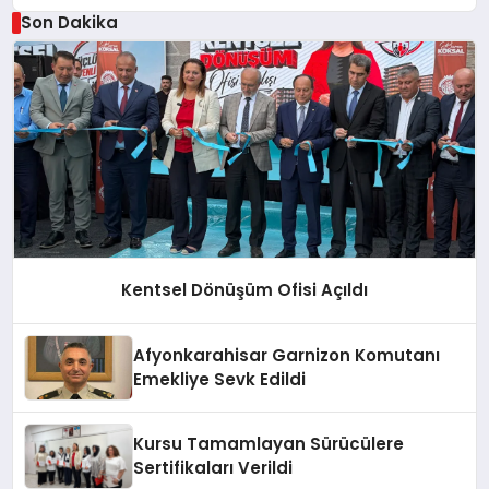
Son Dakika
Kentsel Dönüşüm Ofisi Açıldı
Afyonkarahisar Garnizon Komutanı
Emekliye Sevk Edildi
Kursu Tamamlayan Sürücülere
Sertifikaları Verildi