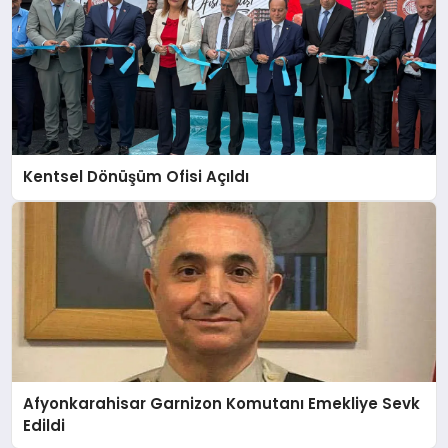
Kentsel Dönüşüm Ofisi Açıldı
Afyonkarahisar Garnizon Komutanı Emekliye Sevk
Edildi