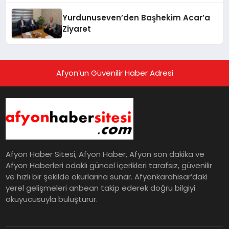
Yurdunuseven’den Başhekim Acar’a
Ziyaret
Afyon’un Güvenilir Haber Adresi
Afyon Haber Sitesi, Afyon Haber, Afyon son dakika ve
Afyon Haberleri odaklı güncel içerikleri tarafsız, güvenilir
ve hızlı bir şekilde okurlarına sunar. Afyonkarahisar’daki
yerel gelişmeleri anbean takip ederek doğru bilgiyi
okuyucusuyla buluşturur.