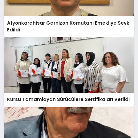
Afyonkarahisar Garnizon Komutanı Emekliye Sevk
Edildi
Kursu Tamamlayan Sürücülere Sertifikaları Verildi