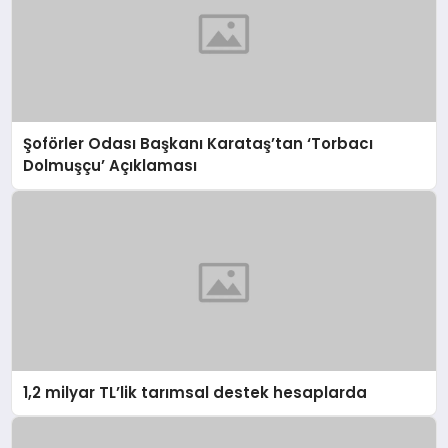
Şoförler Odası Başkanı Karataş’tan ‘Torbacı
Dolmuşçu’ Açıklaması
1,2 milyar TL’lik tarımsal destek hesaplarda