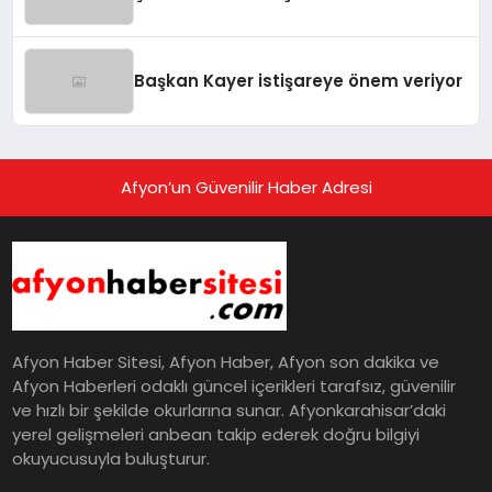
Başkan Kayer istişareye önem veriyor
Afyon’un Güvenilir Haber Adresi
Afyon Haber Sitesi, Afyon Haber, Afyon son dakika ve
Afyon Haberleri odaklı güncel içerikleri tarafsız, güvenilir
ve hızlı bir şekilde okurlarına sunar. Afyonkarahisar’daki
yerel gelişmeleri anbean takip ederek doğru bilgiyi
okuyucusuyla buluşturur.